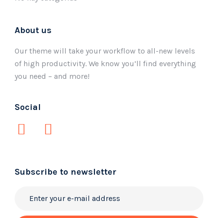
About us
Our theme will take your workflow to all-new levels
of high productivity. We know you’ll find everything
you need – and more!
Social
Subscribe to newsletter