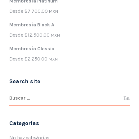
Membresía Platinum
Desde
$
7,700.00
MXN
Membresía Black A
Desde
$
12,500.00
MXN
Membresía Classic
Desde
$
2,250.00
MXN
Search site
Categorías
No hay categorías