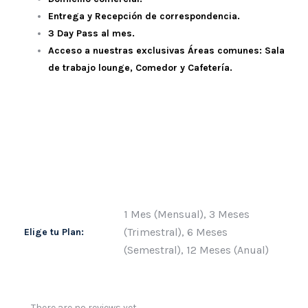
Entrega y Recepción de correspondencia.
3 Day Pass al mes.
Acceso a nuestras exclusivas
Áreas comunes:
Sala
de trabajo lounge, Comedor y Cafetería.
1 Mes (Mensual), 3 Meses
(Trimestral), 6 Meses
Elige tu Plan:
(Semestral), 12 Meses (Anual)
There are no reviews yet.