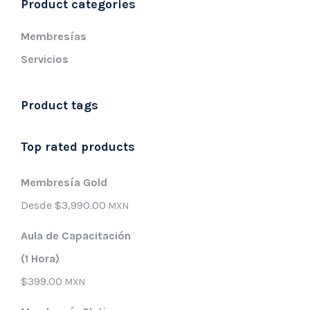
Product categories
Membresías
Servicios
Product tags
Top rated products
Membresía Gold
Desde
$
3,990.00
MXN
Aula de Capacitación
(1 Hora)
$
399.00
MXN