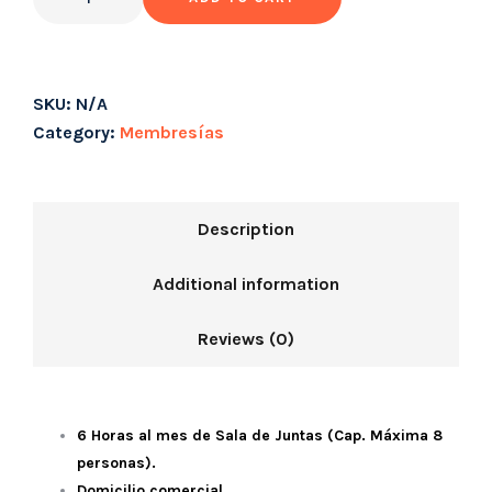
SKU:
N/A
Category:
Membresías
Description
Additional information
Reviews (0)
6 Horas al mes de Sala de Juntas (Cap. Máxima 8
personas).
Domicilio comercial.