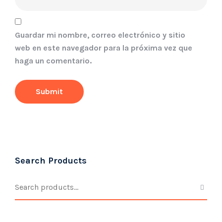
Guardar mi nombre, correo electrónico y sitio
web en este navegador para la próxima vez que
haga un comentario.
Search Products