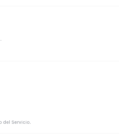
.
 del Servicio.